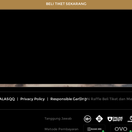
BELI TIKET SEKARANG
f ALASQQ
|
Privacy Policy
|
Responsible Gaming
IDN Raffle Beli Tiket dan 
Tanggung Jawab
Metode Pembayaran