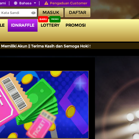
ami
Bahasa
Pengaduan Customer
DAFTAR
BARU
PROMO
LE
IDNRAFFLE
LOTTERY
PROMOSI
Memiliki Akun || Terima Kasih dan Semoga Hoki Selalu Bersama Anda!