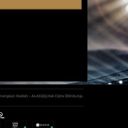
Menangkan Hadiah - ALASQQ.Hak Cipta Dilindungi.